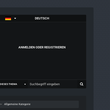
DEUTSCH
ANMELDEN ODER REGISTRIEREN
DIESES THEMA
Allgemeine Kategorie