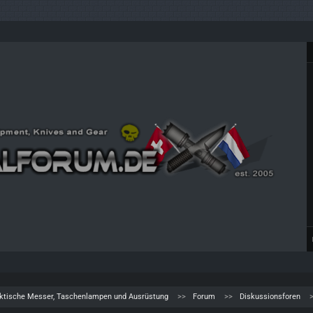
aktische Messer, Taschenlampen und Ausrüstung
Forum
Diskussionsforen