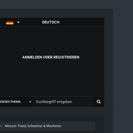
DEUTSCH
ANMELDEN ODER REGISTRIEREN
DIESES THEMA
Messer: Fixed, Schwerter & Macheten