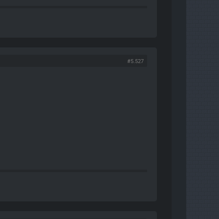
#5.527