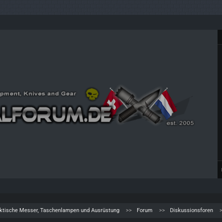
aktische Messer, Taschenlampen und Ausrüstung
Forum
Diskussionsforen