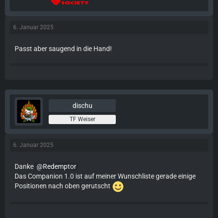
6. Januar 2025
Passt aber saugend in die Hand!
dischu
TF Weiser
6. Januar 2025
Danke
Redemptor
Das Companion 1.0 ist auf meiner Wunschliste gerade einige
Positionen nach oben gerutscht