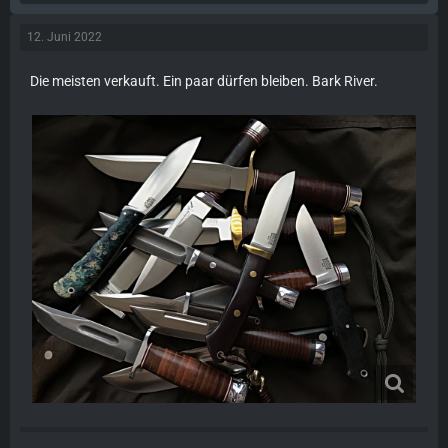
12. Juni 2022
Die meisten verkauft. Ein paar dürfen bleiben. Bark River.