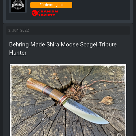
Fördermitglied
3. Juni 2022
Behring Made Shira Moose Scagel Tribute
Hunter