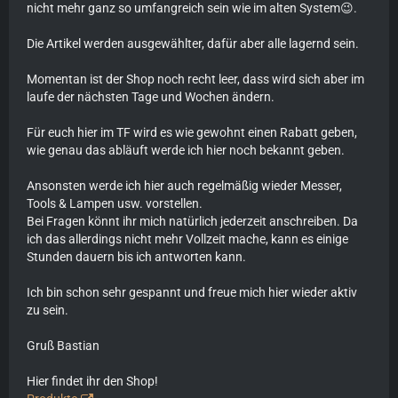
nicht mehr ganz so umfangreich sein wie im alten System😉.
Die Artikel werden ausgewählter, dafür aber alle lagernd sein.
Momentan ist der Shop noch recht leer, dass wird sich aber im
laufe der nächsten Tage und Wochen ändern.
Für euch hier im TF wird es wie gewohnt einen Rabatt geben,
wie genau das abläuft werde ich hier noch bekannt geben.
Ansonsten werde ich hier auch regelmäßig wieder Messer,
Tools & Lampen usw. vorstellen.
Bei Fragen könnt ihr mich natürlich jederzeit anschreiben. Da
ich das allerdings nicht mehr Vollzeit mache, kann es einige
Stunden dauern bis ich antworten kann.
Ich bin schon sehr gespannt und freue mich hier wieder aktiv
zu sein.
Gruß Bastian
Hier findet ihr den Shop!