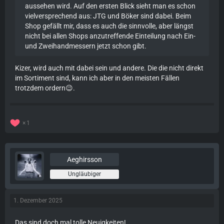
aussehen wird. Auf den ersten Blick sieht man es schon
vielversprechend aus: JTG und Böker sind dabei. Beim
Shop gefällt mir, dass es auch die sinnvolle, aber längst
nicht bei allen Shops anzutreffende Einteilung nach Ein-
und Zweihandmessern jetzt schon gibt.
Kizer, wird auch mit dabei sein und andere. Die die nicht direkt
im Sortiment sind, kann ich aber in den meisten Fällen
trotzdem ordern😉.
1
Aeghirsson
Ungläubiger
1. Dezember 2025
Das sind doch mal tolle Neuigkeiten!