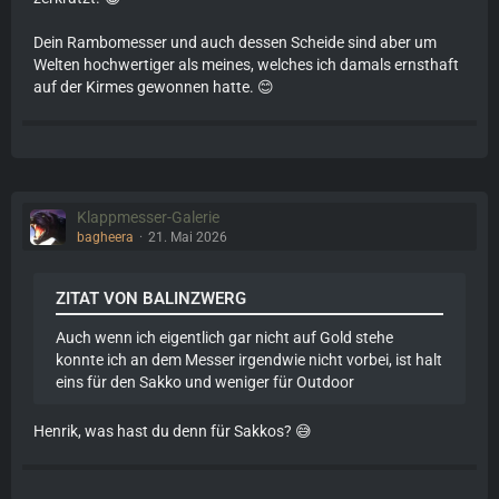
Dein Rambomesser und auch dessen Scheide sind aber um
Welten hochwertiger als meines, welches ich damals ernsthaft
auf der Kirmes gewonnen hatte. 😊
Klappmesser-Galerie
bagheera
21. Mai 2026
ZITAT VON BALINZWERG
Auch wenn ich eigentlich gar nicht auf Gold stehe
konnte ich an dem Messer irgendwie nicht vorbei, ist halt
eins für den Sakko und weniger für Outdoor
Henrik, was hast du denn für Sakkos? 😅