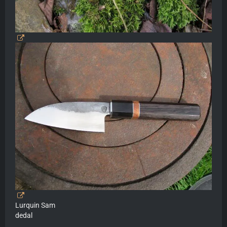
Lurquin Sam
dedal