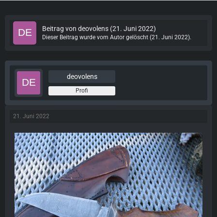
Beitrag von
deovolens
(
21. Juni 2022
)
Dieser Beitrag wurde vom Autor gelöscht (
21. Juni 2022
).
deovolens
Profi
21. Juni 2022