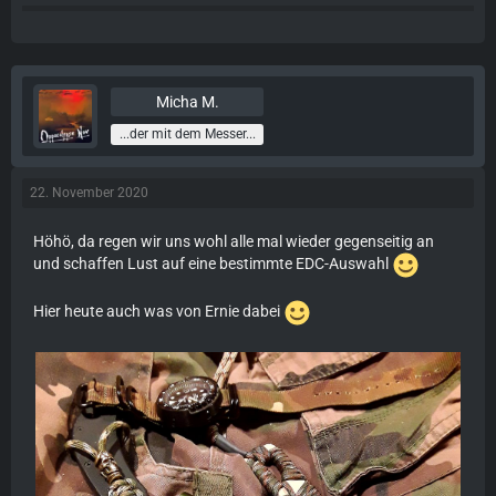
Micha M.
...der mit dem Messer...
22. November 2020
Höhö, da regen wir uns wohl alle mal wieder gegenseitig an
und schaffen Lust auf eine bestimmte EDC-Auswahl
Hier heute auch was von Ernie dabei