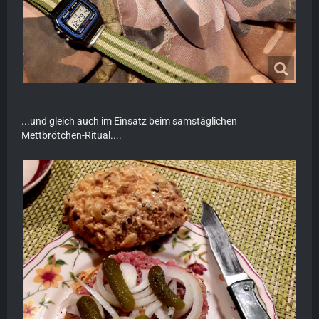
...und gleich auch im Einsatz beim samstäglichen
Mettbrötchen-Ritual....