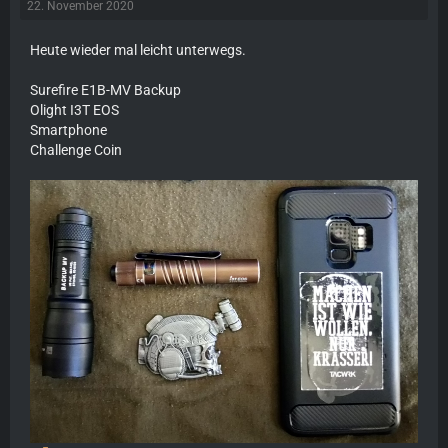
22. November 2020
Heute wieder mal leicht unterwegs.
Surefire E1B-MV Backup
Olight I3T EOS
Smartphone
Challenge Coin