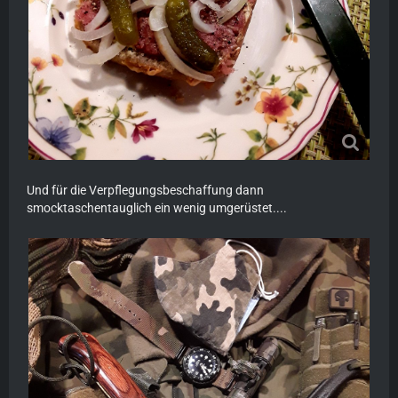
Und für die Verpflegungsbeschaffung dann
smocktaschentauglich ein wenig umgerüstet....