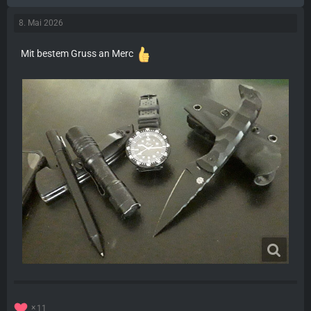
8. Mai 2026
Mit bestem Gruss an Merc
11