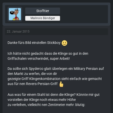
Stofftier
Malinois Bändiger
22. Januar 2015
Danke fürs Bild einstellen Stickboy
Ich hätte nicht gedacht dass die Klinge so gut in den
Griffschalen verschwindet, super Arbeit!
Da sollte sich Spyderco glatt überlegen ein Military Persian auf
den Markt zu werfen, die von dir
gezeigte Griff Klingenkombination sieht einfach wie gemacht
aus für nen Revers-Persian-Griff
Aus was für einem Stahl ist denn die Klinge? Könnte mir gut
vorstellen der Klinge noch etwas mehr Höhe
zu verleihen, vielleicht nen Zentimeter mehr :blutig: