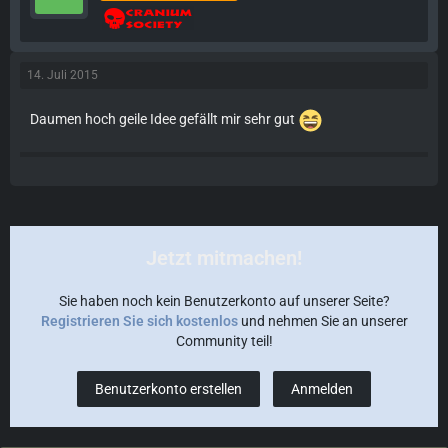
14. Juli 2015
Daumen hoch geile Idee gefällt mir sehr gut
Jetzt mitmachen!
Sie haben noch kein Benutzerkonto auf unserer Seite?
Registrieren Sie sich kostenlos
und nehmen Sie an unserer
Community teil!
Benutzerkonto erstellen
Anmelden