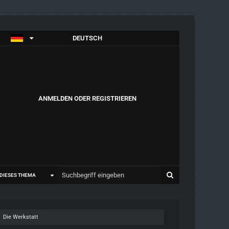
DEUTSCH
ANMELDEN ODER REGISTRIEREN
DIESES THEMA
Die Werkstatt