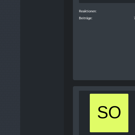
Reaktionen
Beiträge