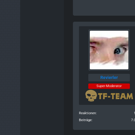
Revierler
Super-Moderator
Reaktionen
Beiträge
7.