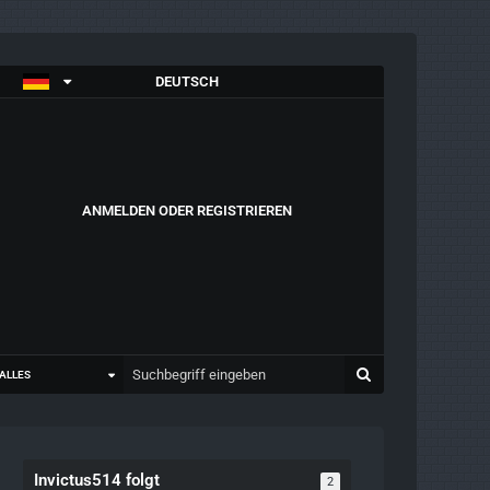
DEUTSCH
ANMELDEN ODER REGISTRIEREN
ALLES
Invictus514 folgt
2