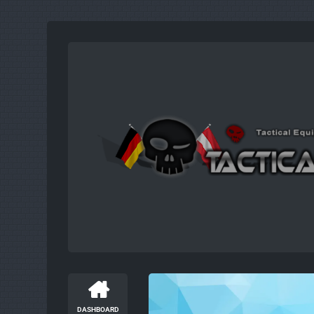
DASHBOARD