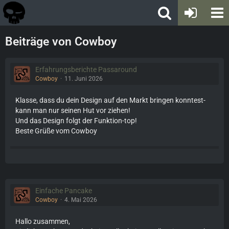
Beiträge von Cowboy
Erfahrungsberichte Passaround
Cowboy
11. Juni 2026
Klasse, dass du dein Design auf den Markt bringen konntest-
kann man nur seinen Hut vor ziehen!
Und das Design folgt der Funktion-top!
Beste Grüße vom Cowboy
Einfache Pancake
Cowboy
4. Mai 2026
Hallo zusammen,