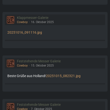
Klappmesser-Galerie
Cowboy
16. Oktober 2025
20251016_091116.jpg
Feststehende Messer Galerie
Cowboy
15. Oktober 2025
Beste Grüße aus Holland!
20251015_082321.jpg
Feststehende Messer Galerie
Cowboy
7. Oktober 2025